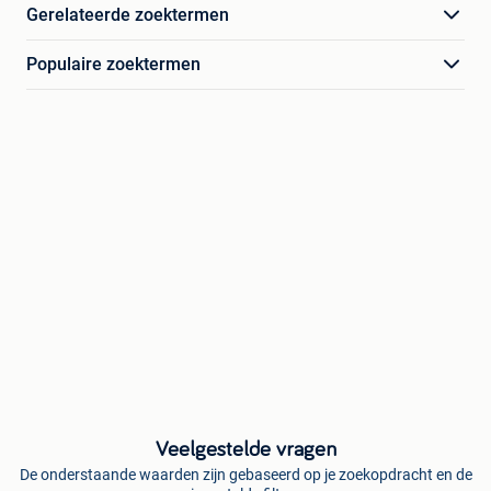
Gerelateerde zoektermen
Populaire zoektermen
Veelgestelde vragen
De onderstaande waarden zijn gebaseerd op je zoekopdracht en de