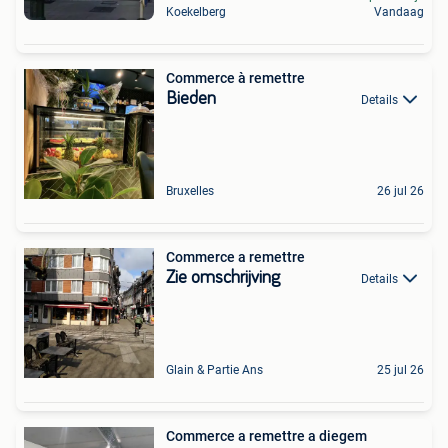
Koekelberg
Vandaag
Commerce à remettre
Bieden
Details
Bruxelles
26 jul 26
Commerce a remettre
Zie omschrijving
Details
Glain & Partie Ans
25 jul 26
Commerce a remettre a diegem