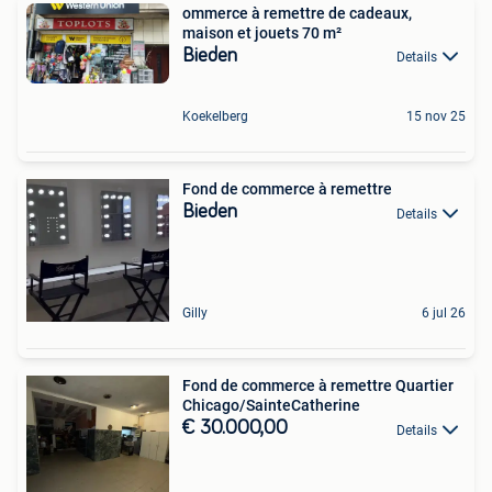
ommerce à remettre de cadeaux,
maison et jouets 70 m²
Bieden
Details
Koekelberg
15 nov 25
Fond de commerce à remettre
Bieden
Details
Gilly
6 jul 26
Fond de commerce à remettre Quartier
Chicago/SainteCatherine
€ 30.000,00
Details