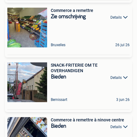
Commerce a remettre
Zie omschrijving
Details
Bruxelles
26 jul 26
SNACK-FRITERIE OM TE
OVERHANDIGEN
Bieden
Details
Bernissart
3 jun 26
Commerce à remettre à ninove centre
Bieden
Details