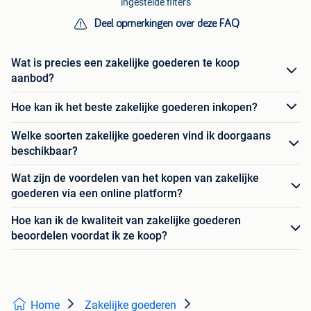
ingestelde filters
Deel opmerkingen over deze FAQ
Wat is precies een zakelijke goederen te koop
aanbod?
Hoe kan ik het beste zakelijke goederen inkopen?
Welke soorten zakelijke goederen vind ik doorgaans
beschikbaar?
Wat zijn de voordelen van het kopen van zakelijke
goederen via een online platform?
Hoe kan ik de kwaliteit van zakelijke goederen
beoordelen voordat ik ze koop?
Home
Zakelijke goederen