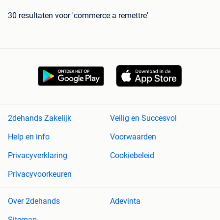
30 resultaten
voor 'commerce a remettre'
2dehands Zakelijk
Veilig en Succesvol
Help en info
Voorwaarden
Privacyverklaring
Cookiebeleid
Privacyvoorkeuren
Over 2dehands
Adevinta
Sitemap