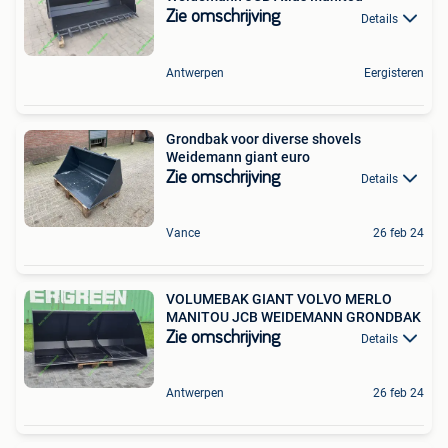
Zie omschrijving
Details
Antwerpen
Eergisteren
Grondbak voor diverse shovels
Weidemann giant euro
Zie omschrijving
Details
Vance
26 feb 24
VOLUMEBAK GIANT VOLVO MERLO
MANITOU JCB WEIDEMANN GRONDBAK
Zie omschrijving
Details
Antwerpen
26 feb 24