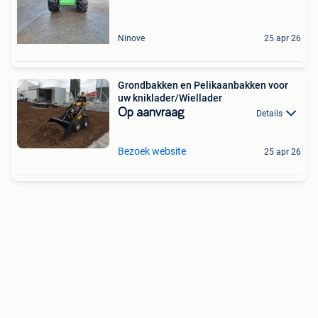
Ninove
25 apr 26
Grondbakken en Pelikaanbakken voor
uw kniklader/Wiellader
Op aanvraag
Details
Bezoek website
25 apr 26