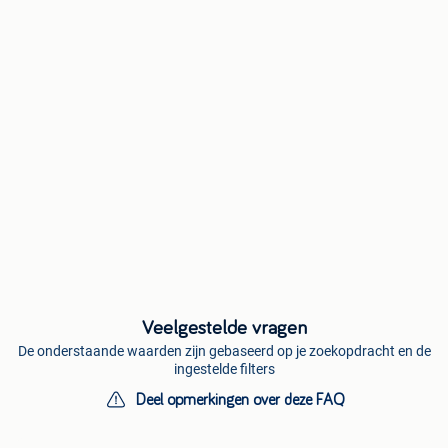
Veelgestelde vragen
De onderstaande waarden zijn gebaseerd op je zoekopdracht en de
ingestelde filters
Deel opmerkingen over deze FAQ