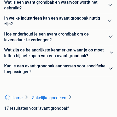
Wat is een avant grondbak en waarvoor wordt het
gebruikt?
In welke industrieën kan een avant grondbak nuttig
zijn?
Hoe onderhoud je een avant grondbak om de
levensduur te verlengen?
Wat zijn de belangrijkste kenmerken waar je op moet
letten bij het kopen van een avant grondbak?
Kun je een avant grondbak aanpassen voor specifieke
toepassingen?
Home
Zakelijke goederen
17 resultaten
voor 'avant grondbak'