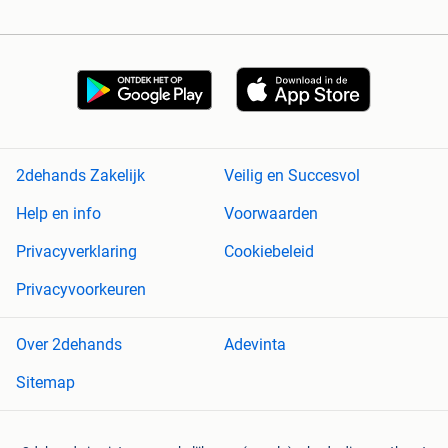
2dehands Zakelijk
Veilig en Succesvol
Help en info
Voorwaarden
Privacyverklaring
Cookiebeleid
Privacyvoorkeuren
Over 2dehands
Adevinta
Sitemap