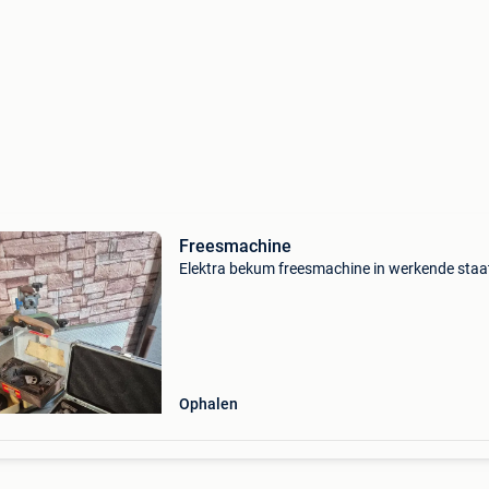
Freesmachine
Elektra bekum freesmachine in werkende staa
Ophalen