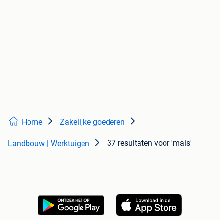
Home
Zakelijke goederen
37 resultaten
voor 'mais'
Landbouw | Werktuigen