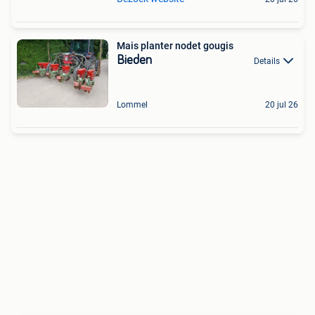
Mais planter nodet gougis
Bieden
Details
Lommel
20 jul 26