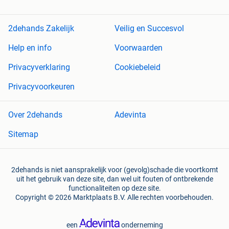
2dehands Zakelijk
Veilig en Succesvol
Help en info
Voorwaarden
Privacyverklaring
Cookiebeleid
Privacyvoorkeuren
Over 2dehands
Adevinta
Sitemap
2dehands is niet aansprakelijk voor (gevolg)schade die voortkomt
uit het gebruik van deze site, dan wel uit fouten of ontbrekende
functionaliteiten op deze site.
Copyright © 2026 Marktplaats B.V. Alle rechten voorbehouden.
een
onderneming