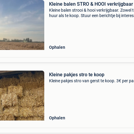
Kleine balen STRO & HOOI verkrijgbaar
Kleine balen strooi & hooi verkrijgbaar. Zowel 
huur als te koop. Stuur een berichtje bij intere
Ophalen
Kleine pakjes stro te koop
Kleine pakjes stro van gerst te koop. 3€ per pa
Ophalen