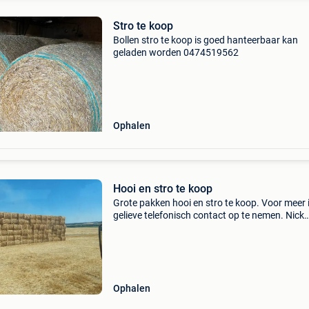
Stro te koop
Bollen stro te koop is goed hanteerbaar kan
geladen worden 0474519562
Ophalen
Hooi en stro te koop
Grote pakken hooi en stro te koop. Voor meer 
gelieve telefonisch contact op te nemen. Nick
0475/928685
Ophalen