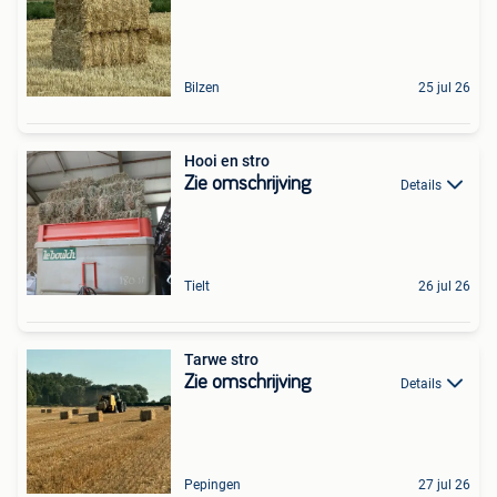
Bilzen
25 jul 26
Hooi en stro
Zie omschrijving
Details
Tielt
26 jul 26
Tarwe stro
Zie omschrijving
Details
Pepingen
27 jul 26