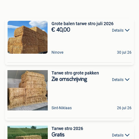
Grote balen tarwe stro juli 2026
€ 40,00
Details
Ninove
30 jul 26
Tarwe stro grote pakken
Zie omschrijving
Details
Sint-Niklaas
26 jul 26
Tarwe stro 2026
Gratis
Details