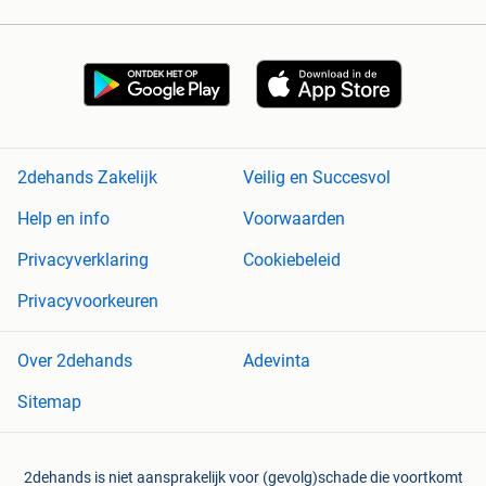
2dehands Zakelijk
Veilig en Succesvol
Help en info
Voorwaarden
Privacyverklaring
Cookiebeleid
Privacyvoorkeuren
Over 2dehands
Adevinta
Sitemap
2dehands is niet aansprakelijk voor (gevolg)schade die voortkomt