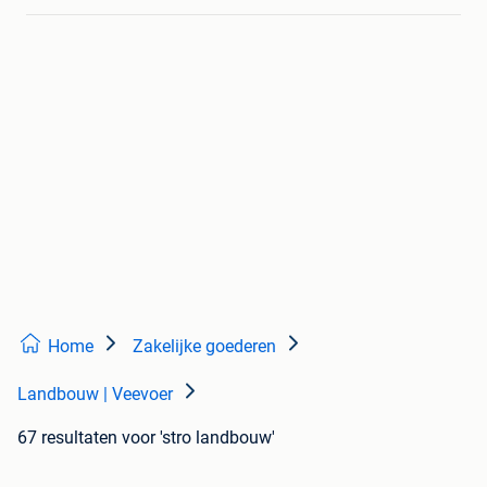
Home
Zakelijke goederen
Landbouw | Veevoer
67 resultaten
voor 'stro landbouw'