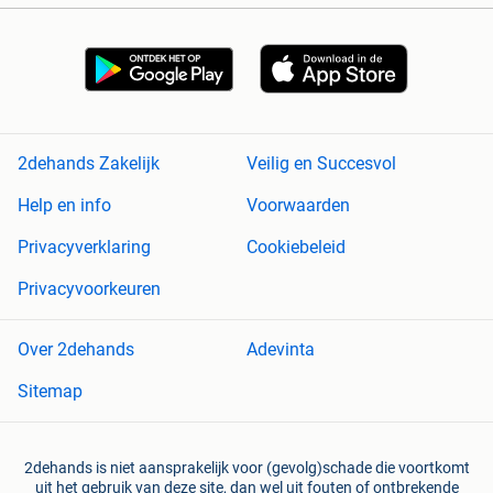
2dehands Zakelijk
Veilig en Succesvol
Help en info
Voorwaarden
Privacyverklaring
Cookiebeleid
Privacyvoorkeuren
Over 2dehands
Adevinta
Sitemap
2dehands is niet aansprakelijk voor (gevolg)schade die voortkomt
uit het gebruik van deze site, dan wel uit fouten of ontbrekende