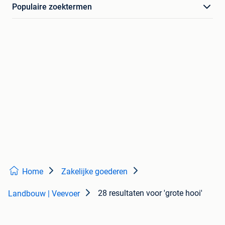
Populaire zoektermen
Home
Zakelijke goederen
28 resultaten
voor 'grote hooi'
Landbouw | Veevoer