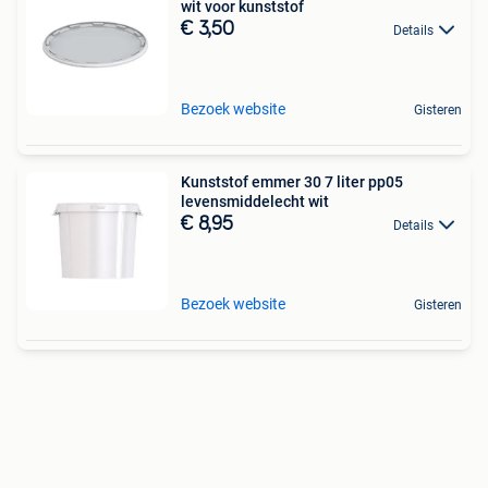
wit voor kunststof
€ 3,50
Details
Bezoek website
Gisteren
Kunststof emmer 30 7 liter pp05
levensmiddelecht wit
€ 8,95
Details
Bezoek website
Gisteren