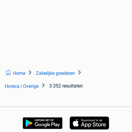
Home
Zakelijke goederen
3.352 resultaten
Horeca | Overige