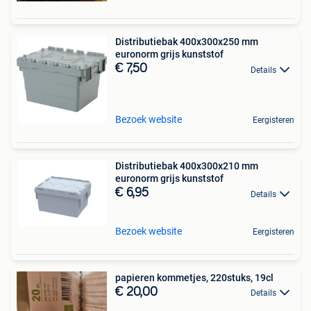
Distributiebak 400x300x250 mm
euronorm grijs kunststof
€ 7,50
Details
Bezoek website
Eergisteren
Distributiebak 400x300x210 mm
euronorm grijs kunststof
€ 6,95
Details
Bezoek website
Eergisteren
papieren kommetjes, 220stuks, 19cl
€ 20,00
Details