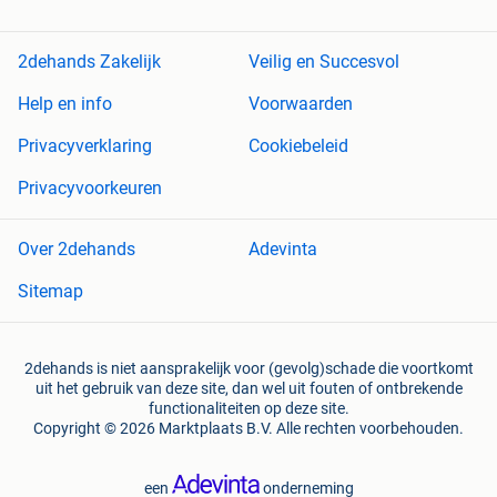
2dehands Zakelijk
Veilig en Succesvol
Help en info
Voorwaarden
Privacyverklaring
Cookiebeleid
Privacyvoorkeuren
Over 2dehands
Adevinta
Sitemap
2dehands is niet aansprakelijk voor (gevolg)schade die voortkomt
uit het gebruik van deze site, dan wel uit fouten of ontbrekende
functionaliteiten op deze site.
Copyright © 2026 Marktplaats B.V. Alle rechten voorbehouden.
een
onderneming