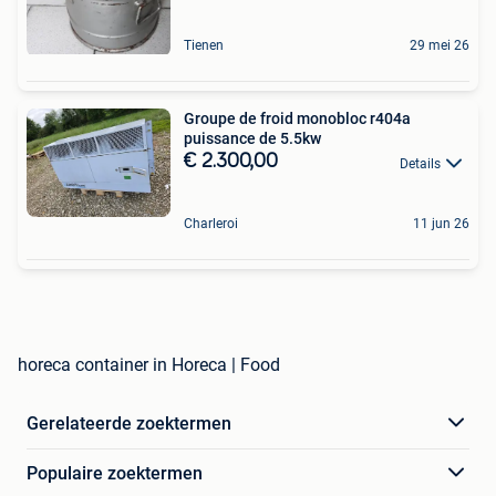
Tienen
29 mei 26
Groupe de froid monobloc r404a
puissance de 5.5kw
€ 2.300,00
Details
Charleroi
11 jun 26
horeca container in Horeca | Food
Gerelateerde zoektermen
Populaire zoektermen