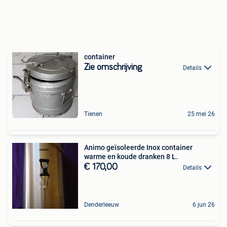
container
Zie omschrijving
Details
Tienen
25 mei 26
Animo geïsoleerde Inox container
warme en koude dranken 8 L.
€ 170,00
Details
Denderleeuw
6 jun 26