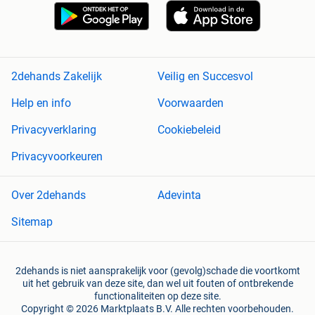
2dehands Zakelijk
Veilig en Succesvol
Help en info
Voorwaarden
Privacyverklaring
Cookiebeleid
Privacyvoorkeuren
Over 2dehands
Adevinta
Sitemap
2dehands is niet aansprakelijk voor (gevolg)schade die voortkomt
uit het gebruik van deze site, dan wel uit fouten of ontbrekende
functionaliteiten op deze site.
Copyright © 2026 Marktplaats B.V. Alle rechten voorbehouden.