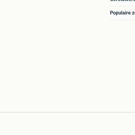
Populaire 