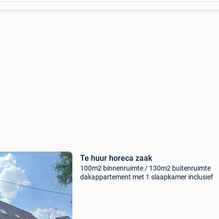
Te huur horeca zaak
100m2 binnenruimte / 130m2 buitenruimte
dakappartement met 1 slaapkamer inclusief