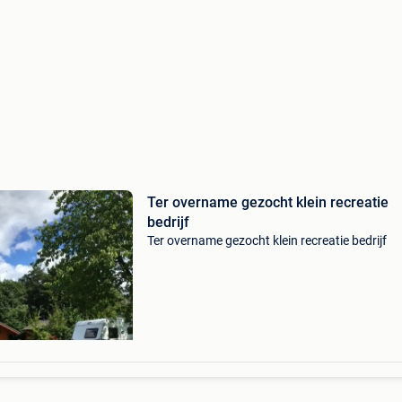
Ter overname gezocht klein recreatie
bedrijf
Ter overname gezocht klein recreatie bedrijf