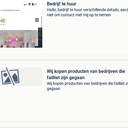
Bedrijf te huur
Hallo, bedrijf te huur verschillende details, aarz
niet om contact met mij op te nemen
Wij kopen producten van bedrijven die
failliet zijn gegaan
Wij kopen producten van bedrijven die failliet z
gegaan