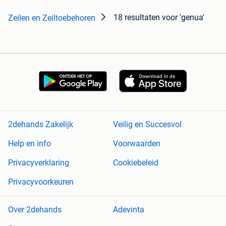
18 resultaten
voor 'genua'
Zeilen en Zeiltoebehoren
2dehands Zakelijk
Veilig en Succesvol
Help en info
Voorwaarden
Privacyverklaring
Cookiebeleid
Privacyvoorkeuren
Over 2dehands
Adevinta