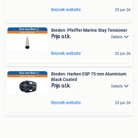
Bezoek website
25 jun 26
Bieden: Pfeiffer Marine Stay Tensioner
Prijs o.t.k.
Details
Bezoek website
25 jun 26
Bieden: Harken ESP 75 mm Aluminium
Black Coated
Prijs o.t.k.
Details
Bezoek website
25 jun 26