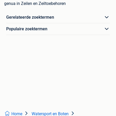
genua in Zeilen en Zeiltoebehoren
Gerelateerde zoektermen
Populaire zoektermen
Home
Watersport en Boten