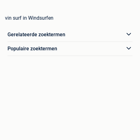
vin surf in Windsurfen
Gerelateerde zoektermen
Populaire zoektermen