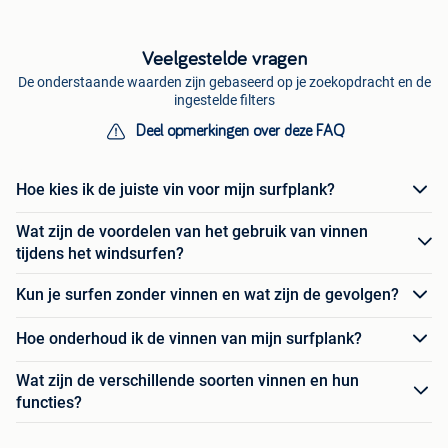
Veelgestelde vragen
De onderstaande waarden zijn gebaseerd op je zoekopdracht en de
ingestelde filters
Deel opmerkingen over deze FAQ
Hoe kies ik de juiste vin voor mijn surfplank?
Wat zijn de voordelen van het gebruik van vinnen
tijdens het windsurfen?
Kun je surfen zonder vinnen en wat zijn de gevolgen?
Hoe onderhoud ik de vinnen van mijn surfplank?
Wat zijn de verschillende soorten vinnen en hun
functies?