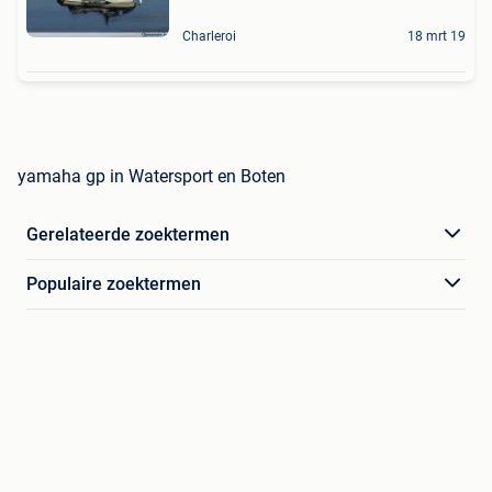
Charleroi
18 mrt 19
yamaha gp in Watersport en Boten
Gerelateerde zoektermen
Populaire zoektermen