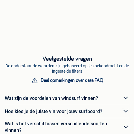
Veelgestelde vragen
De onderstaande waarden zijn gebaseerd op je zoekopdracht en de
ingestelde filters
Deel opmerkingen over deze FAQ
Wat zijn de voordelen van windsurf vinnen?
Hoe kies je de juiste vin voor jouw surfboard?
Wat is het verschil tussen verschillende soorten
vinnen?