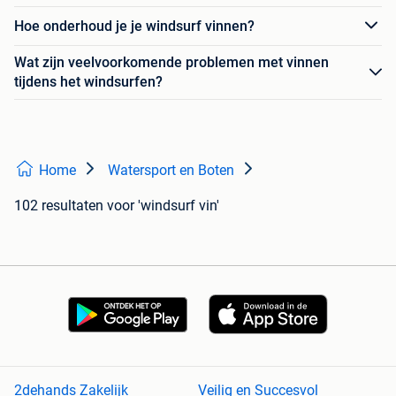
Hoe onderhoud je je windsurf vinnen?
Wat zijn veelvoorkomende problemen met vinnen
tijdens het windsurfen?
Home
Watersport en Boten
102 resultaten
voor 'windsurf vin'
2dehands Zakelijk
Veilig en Succesvol