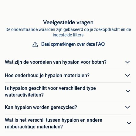
Veelgestelde vragen
De onderstaande waarden zijn gebaseerd op je zoekopdracht en de
ingestelde filters
Deel opmerkingen over deze FAQ
Wat zijn de voordelen van hypalon voor boten?
Hoe onderhoud je hypalon materialen?
Is hypalon geschikt voor verschillend type
wateractiviteiten?
Kan hypalon worden gerecycled?
Wat is het verschil tussen hypalon en andere
rubberachtige materialen?