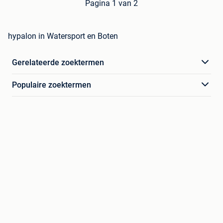
Pagina 1 van 2
hypalon in Watersport en Boten
Gerelateerde zoektermen
Populaire zoektermen