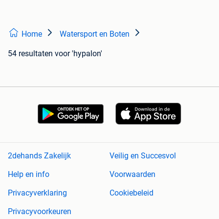
Home
Watersport en Boten
54 resultaten
voor 'hypalon'
2dehands Zakelijk
Veilig en Succesvol
Help en info
Voorwaarden
Privacyverklaring
Cookiebeleid
Privacyvoorkeuren