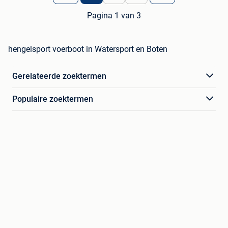
Pagina 1 van 3
hengelsport voerboot in Watersport en Boten
Gerelateerde zoektermen
Populaire zoektermen