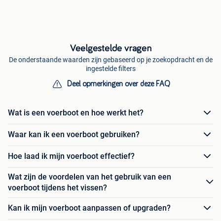
Veelgestelde vragen
De onderstaande waarden zijn gebaseerd op je zoekopdracht en de
ingestelde filters
Deel opmerkingen over deze FAQ
Wat is een voerboot en hoe werkt het?
Waar kan ik een voerboot gebruiken?
Hoe laad ik mijn voerboot effectief?
Wat zijn de voordelen van het gebruik van een
voerboot tijdens het vissen?
Kan ik mijn voerboot aanpassen of upgraden?