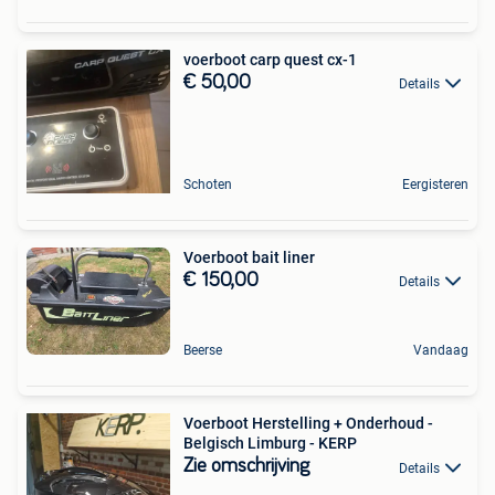
voerboot carp quest cx-1
€ 50,00
Details
Schoten
Eergisteren
Voerboot bait liner
€ 150,00
Details
Beerse
Vandaag
Voerboot Herstelling + Onderhoud -
Belgisch Limburg - KERP
Zie omschrijving
Details