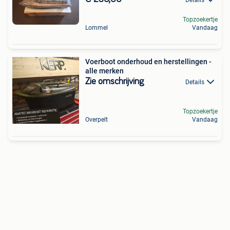
Topzoekertje
Lommel
Vandaag
Voerboot onderhoud en herstellingen -
alle merken
Zie omschrijving
Details
Topzoekertje
Overpelt
Vandaag