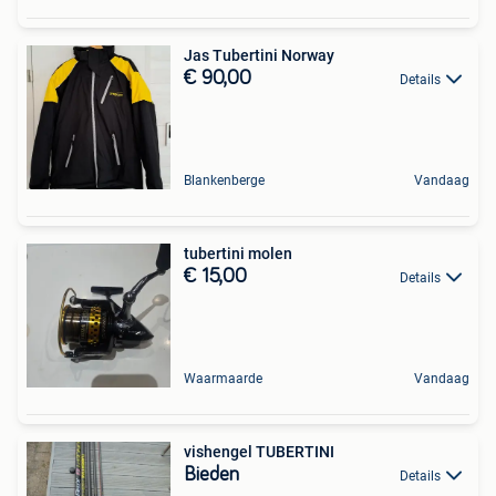
Jas Tubertini Norway
€ 90,00
Details
Blankenberge
Vandaag
tubertini molen
€ 15,00
Details
Waarmaarde
Vandaag
vishengel TUBERTINI
Bieden
Details