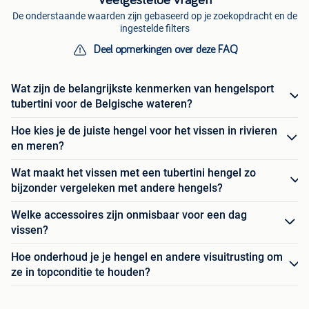
De onderstaande waarden zijn gebaseerd op je zoekopdracht en de
ingestelde filters
Deel opmerkingen over deze FAQ
Wat zijn de belangrijkste kenmerken van hengelsport
tubertini voor de Belgische wateren?
Hoe kies je de juiste hengel voor het vissen in rivieren
en meren?
Wat maakt het vissen met een tubertini hengel zo
bijzonder vergeleken met andere hengels?
Welke accessoires zijn onmisbaar voor een dag
vissen?
Hoe onderhoud je je hengel en andere visuitrusting om
ze in topconditie te houden?