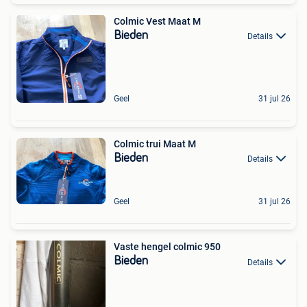
Colmic Vest Maat M
Bieden
Details
Geel
31 jul 26
Colmic trui Maat M
Bieden
Details
Geel
31 jul 26
Vaste hengel colmic 950
Bieden
Details