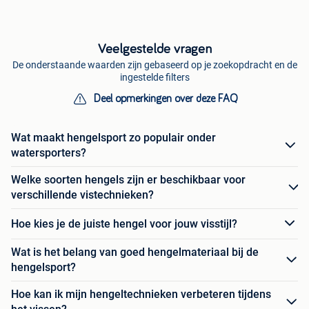
Veelgestelde vragen
De onderstaande waarden zijn gebaseerd op je zoekopdracht en de
ingestelde filters
Deel opmerkingen over deze FAQ
Wat maakt hengelsport zo populair onder
watersporters?
Welke soorten hengels zijn er beschikbaar voor
verschillende vistechnieken?
Hoe kies je de juiste hengel voor jouw visstijl?
Wat is het belang van goed hengelmateriaal bij de
hengelsport?
Hoe kan ik mijn hengeltechnieken verbeteren tijdens