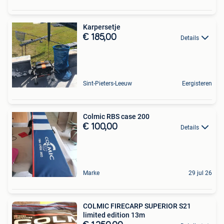
Karpersetje
€ 185,00
Details
Sint-Pieters-Leeuw
Eergisteren
Colmic RBS case 200
€ 100,00
Details
Marke
29 jul 26
COLMIC FIRECARP SUPERIOR S21
limited edition 13m