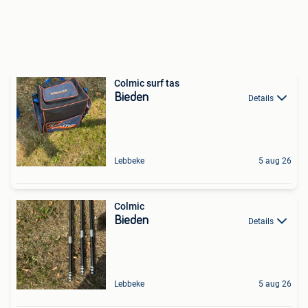
Colmic surf tas
Bieden
Details
Lebbeke
5 aug 26
Colmic
Bieden
Details
Lebbeke
5 aug 26