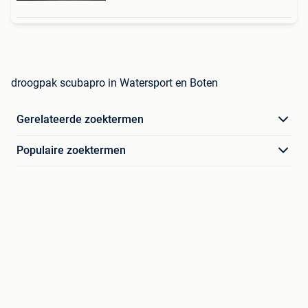
droogpak scubapro in Watersport en Boten
Gerelateerde zoektermen
Populaire zoektermen