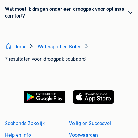
Wat moet ik dragen onder een droogpak voor optimaal
comfort?
Home
Watersport en Boten
7 resultaten
voor 'droogpak scubapro'
2dehands Zakelijk
Veilig en Succesvol
Help en info
Voorwaarden