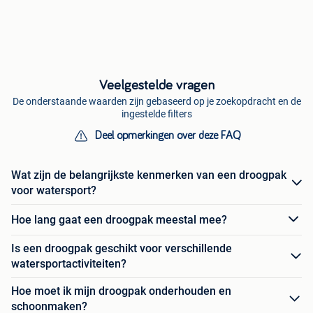
Veelgestelde vragen
De onderstaande waarden zijn gebaseerd op je zoekopdracht en de
ingestelde filters
Deel opmerkingen over deze FAQ
Wat zijn de belangrijkste kenmerken van een droogpak
voor watersport?
Hoe lang gaat een droogpak meestal mee?
Is een droogpak geschikt voor verschillende
watersportactiviteiten?
Hoe moet ik mijn droogpak onderhouden en
schoonmaken?