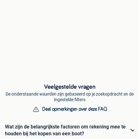
Veelgestelde vragen
De onderstaande waarden zijn gebaseerd op je zoekopdracht en de
ingestelde filters
Deel opmerkingen over deze FAQ
Wat zijn de belangrijkste factoren om rekening mee te
houden bij het kopen van een boot?