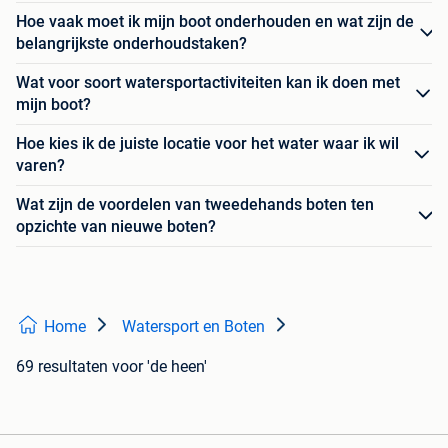
Hoe vaak moet ik mijn boot onderhouden en wat zijn de
belangrijkste onderhoudstaken?
Wat voor soort watersportactiviteiten kan ik doen met
mijn boot?
Hoe kies ik de juiste locatie voor het water waar ik wil
varen?
Wat zijn de voordelen van tweedehands boten ten
opzichte van nieuwe boten?
Home
Watersport en Boten
69 resultaten
voor 'de heen'