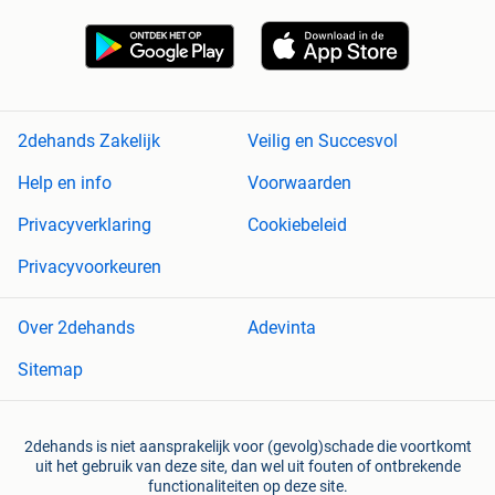
2dehands Zakelijk
Veilig en Succesvol
Help en info
Voorwaarden
Privacyverklaring
Cookiebeleid
Privacyvoorkeuren
Over 2dehands
Adevinta
Sitemap
2dehands is niet aansprakelijk voor (gevolg)schade die voortkomt
uit het gebruik van deze site, dan wel uit fouten of ontbrekende
functionaliteiten op deze site.