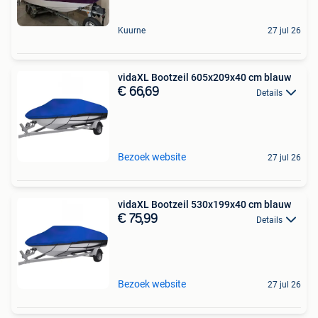
Kuurne
27 jul 26
vidaXL Bootzeil 605x209x40 cm blauw
€ 66,69
Details
Bezoek website
27 jul 26
vidaXL Bootzeil 530x199x40 cm blauw
€ 75,99
Details
Bezoek website
27 jul 26