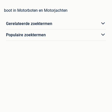
boot in Motorboten en Motorjachten
Gerelateerde zoektermen
Populaire zoektermen