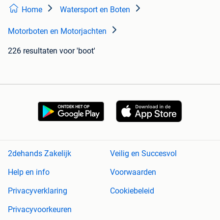
Home
Watersport en Boten
Motorboten en Motorjachten
226 resultaten
voor 'boot'
2dehands Zakelijk
Veilig en Succesvol
Help en info
Voorwaarden
Privacyverklaring
Cookiebeleid
Privacyvoorkeuren