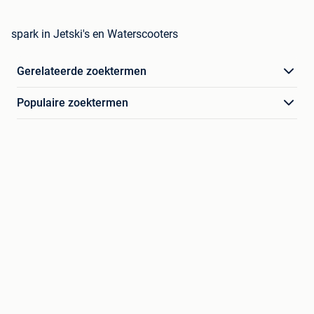
spark in Jetski's en Waterscooters
Gerelateerde zoektermen
Populaire zoektermen