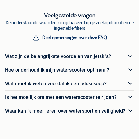
Veelgestelde vragen
De onderstaande waarden zijn gebaseerd op je zoekopdracht en de
ingestelde filters
Deel opmerkingen over deze FAQ
Wat zijn de belangrijkste voordelen van jetski's?
Hoe onderhoud ik mijn waterscooter optimaal?
Wat moet ik weten voordat ik een jetski koop?
Is het moeilijk om met een waterscooter te rijden?
Waar kan ik meer leren over watersport en veiligheid?