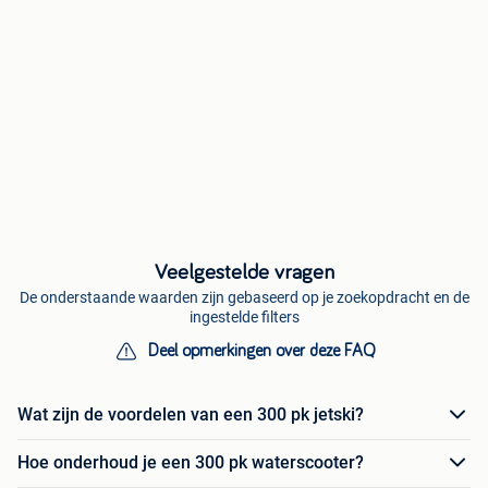
Veelgestelde vragen
De onderstaande waarden zijn gebaseerd op je zoekopdracht en de
ingestelde filters
Deel opmerkingen over deze FAQ
Wat zijn de voordelen van een 300 pk jetski?
Hoe onderhoud je een 300 pk waterscooter?