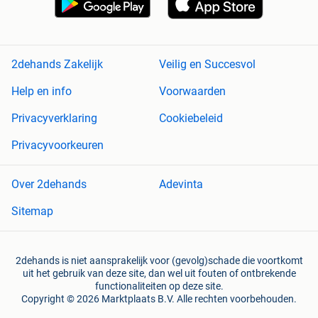
2dehands Zakelijk
Veilig en Succesvol
Help en info
Voorwaarden
Privacyverklaring
Cookiebeleid
Privacyvoorkeuren
Over 2dehands
Adevinta
Sitemap
2dehands is niet aansprakelijk voor (gevolg)schade die voortkomt
uit het gebruik van deze site, dan wel uit fouten of ontbrekende
functionaliteiten op deze site.
Copyright © 2026 Marktplaats B.V. Alle rechten voorbehouden.