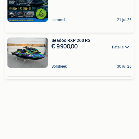
Lommel
21 jul 26
Seadoo RXP 260 RS
€ 9.900,00
Details
Borsbeek
30 jul 26