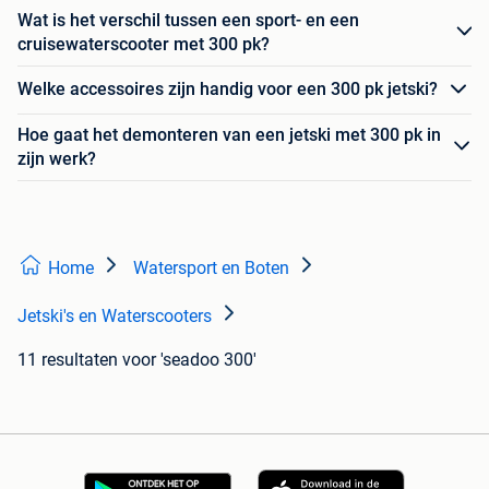
Wat is het verschil tussen een sport- en een
cruisewaterscooter met 300 pk?
Welke accessoires zijn handig voor een 300 pk jetski?
Hoe gaat het demonteren van een jetski met 300 pk in
zijn werk?
Home
Watersport en Boten
Jetski's en Waterscooters
11 resultaten
voor 'seadoo 300'