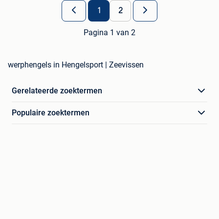
1
2
Pagina 1 van 2
werphengels in Hengelsport | Zeevissen
Gerelateerde zoektermen
Populaire zoektermen