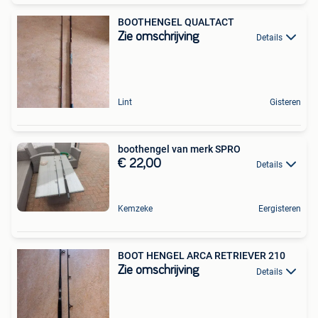
BOOTHENGEL QUALTACT
Zie omschrijving
Details
Lint
Gisteren
boothengel van merk SPRO
€ 22,00
Details
Kemzeke
Eergisteren
BOOT HENGEL ARCA RETRIEVER 210
Zie omschrijving
Details