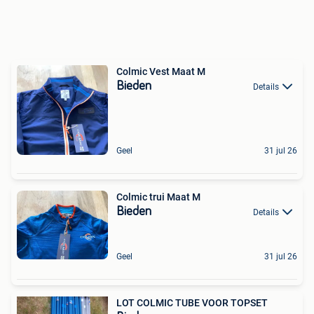
Colmic Vest Maat M
Bieden
Details
Geel
31 jul 26
Colmic trui Maat M
Bieden
Details
Geel
31 jul 26
LOT COLMIC TUBE VOOR TOPSET