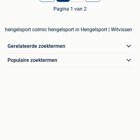
Pagina 1 van 2
hengelsport colmic hengelsport in Hengelsport | Witvissen
Gerelateerde zoektermen
Populaire zoektermen