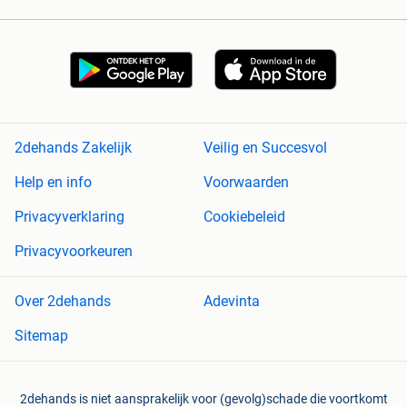
2dehands Zakelijk
Veilig en Succesvol
Help en info
Voorwaarden
Privacyverklaring
Cookiebeleid
Privacyvoorkeuren
Over 2dehands
Adevinta
Sitemap
2dehands is niet aansprakelijk voor (gevolg)schade die voortkomt