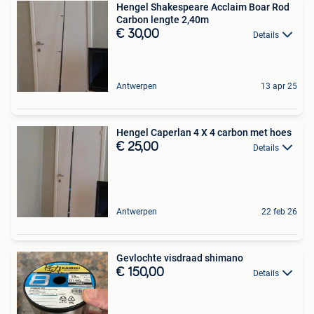
Hengel Shakespeare Acclaim Boar Rod
Carbon lengte 2,40m
€ 30,00
Details
Antwerpen
13 apr 25
Hengel Caperlan 4 X 4 carbon met hoes
€ 25,00
Details
Antwerpen
22 feb 26
Gevlochte visdraad shimano
€ 150,00
Details