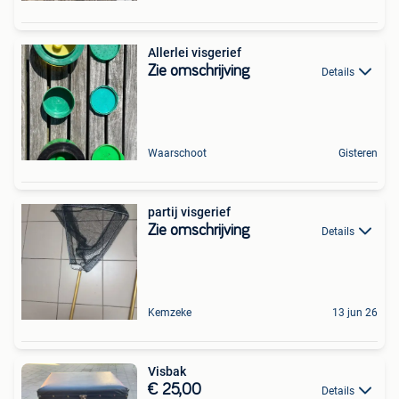
Allerlei visgerief
Zie omschrijving
Details
Waarschoot
Gisteren
partij visgerief
Zie omschrijving
Details
Kemzeke
13 jun 26
Visbak
€ 25,00
Details