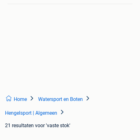
Home
Watersport en Boten
Hengelsport | Algemeen
21 resultaten
voor 'vaste stok'