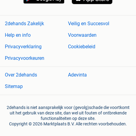
2dehands Zakelijk
Veilig en Succesvol
Help en info
Voorwaarden
Privacyverklaring
Cookiebeleid
Privacyvoorkeuren
Over 2dehands
Adevinta
Sitemap
2dehands is niet aansprakelijk voor (gevolg)schade die voortkomt
uit het gebruik van deze site, dan wel uit fouten of ontbrekende
functionaliteiten op deze site.
Copyright © 2026 Marktplaats B.V. Alle rechten voorbehouden.