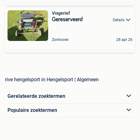
Visgerief
Gereserveerd
Details
Zonhoven
28 apr 26
rive hengelsport in Hengelsport | Algemeen
Gerelateerde zoektermen
Populaire zoektermen