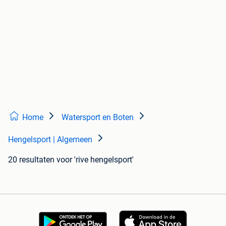
Home
Watersport en Boten
Hengelsport | Algemeen
20 resultaten
voor 'rive hengelsport'