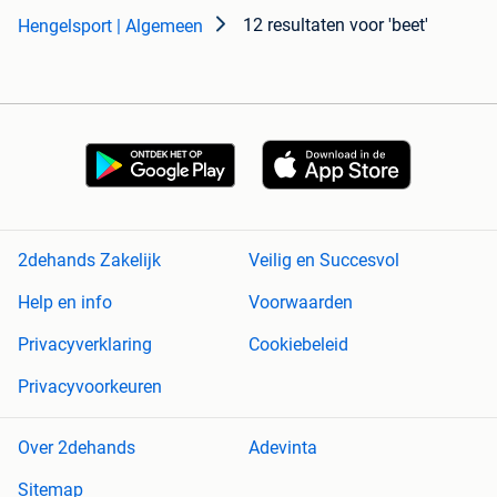
12 resultaten
voor 'beet'
Hengelsport | Algemeen
2dehands Zakelijk
Veilig en Succesvol
Help en info
Voorwaarden
Privacyverklaring
Cookiebeleid
Privacyvoorkeuren
Over 2dehands
Adevinta
Sitemap