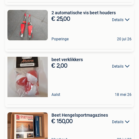
2 automatische vis beet houders
€ 25,00
Details
Poperinge
20 jul 26
beet verklikkers
€ 2,00
Details
Aalst
18 mei 26
Beet Hengelsportmagazines
€ 150,00
Details