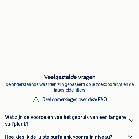
Veelgestelde vragen
De onderstaande waarden zijn gebaseerd op je zoekopdracht en de
ingestelde filters
Deel opmerkingen over deze FAQ
Wat zijn de voordelen van het gebruik van een langere
surfplank?
Hoe kies ik de juiste surfplank voor mijn niveau?