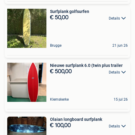
Surfplank golfsurfen
€ 50,00
Details
Brugge
21 jun 26
Nieuwe surfplank 6.0 (twin plus trailer
€ 500,00
Details
Klemskerke
15 jul 26
Olaian longboard surfplank
€ 100,00
Details