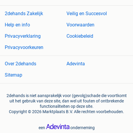
2dehands Zakelijk
Veilig en Succesvol
Help en info
Voorwaarden
Privacyverklaring
Cookiebeleid
Privacyvoorkeuren
Over 2dehands
Adevinta
Sitemap
2dehands is niet aansprakelijk voor (gevolg)schade die voortkomt
uit het gebruik van deze site, dan wel uit fouten of ontbrekende
functionaliteiten op deze site.
Copyright © 2026 Marktplaats B.V. Alle rechten voorbehouden.
een
onderneming