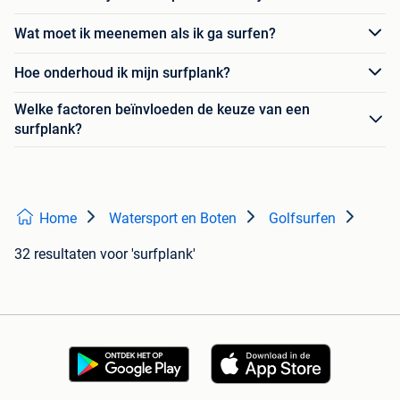
Wat moet ik meenemen als ik ga surfen?
Hoe onderhoud ik mijn surfplank?
Welke factoren beïnvloeden de keuze van een
surfplank?
Home
Watersport en Boten
Golfsurfen
32 resultaten
voor 'surfplank'