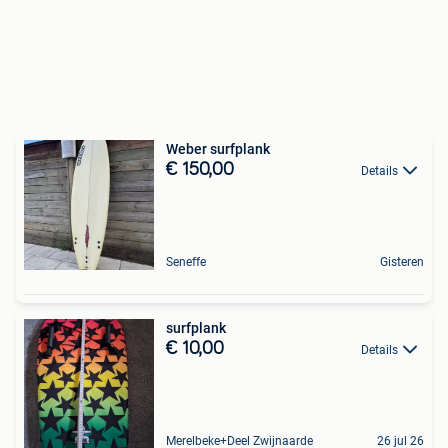
Weber surfplank
€ 150,00
Details
Seneffe
Gisteren
surfplank
€ 10,00
Details
Merelbeke+Deel Zwijnaarde
26 jul 26