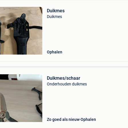
Duikmes
Duikmes
Ophalen
Duikmes/schaar
Onderhouden duikmes
Zo goed als nieuw
Ophalen