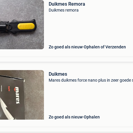
Duikmes Remora
Duikmes remora
Zo goed als nieuw
Ophalen of Verzenden
Duikmes
Mares duikmes force nano plus in zeer goede 
Zo goed als nieuw
Ophalen