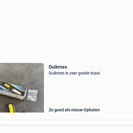
Duikmes
Duikmes in zeer goede staat.
Zo goed als nieuw
Ophalen