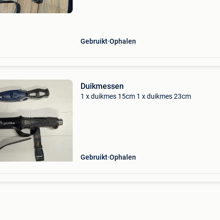
Gebruikt
Ophalen
Duikmessen
1 x duikmes 15cm 1 x duikmes 23cm
Gebruikt
Ophalen