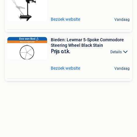
Bezoek website
Vandaag
Bieden: Lewmar 5-Spoke Commodore
Steering Wheel Black Stain
Prijs o.t.k.
Details
Bezoek website
Vandaag