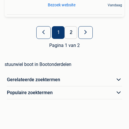
Bezoek website
Vandaag
1
2
Pagina 1 van 2
stuurwiel boot in Bootonderdelen
Gerelateerde zoektermen
Populaire zoektermen