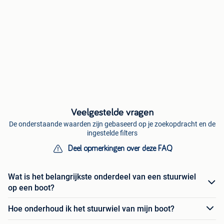
Veelgestelde vragen
De onderstaande waarden zijn gebaseerd op je zoekopdracht en de
ingestelde filters
Deel opmerkingen over deze FAQ
Wat is het belangrijkste onderdeel van een stuurwiel
op een boot?
Hoe onderhoud ik het stuurwiel van mijn boot?