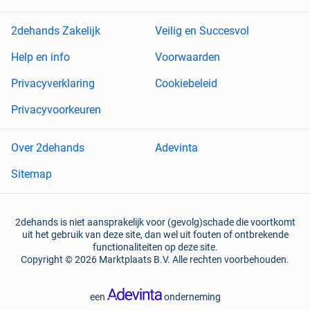
2dehands Zakelijk
Veilig en Succesvol
Help en info
Voorwaarden
Privacyverklaring
Cookiebeleid
Privacyvoorkeuren
Over 2dehands
Adevinta
Sitemap
2dehands is niet aansprakelijk voor (gevolg)schade die voortkomt
uit het gebruik van deze site, dan wel uit fouten of ontbrekende
functionaliteiten op deze site.
Copyright © 2026 Marktplaats B.V. Alle rechten voorbehouden.
een
onderneming