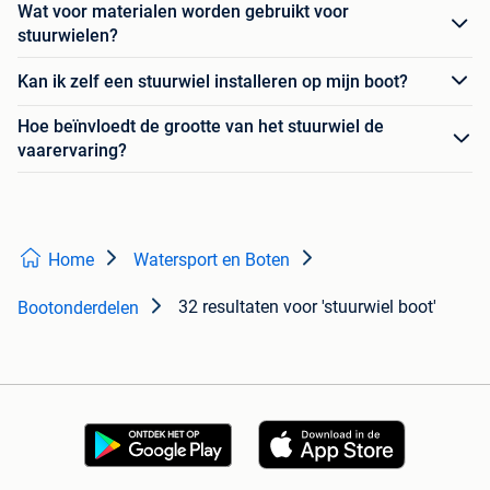
Wat voor materialen worden gebruikt voor
stuurwielen?
Kan ik zelf een stuurwiel installeren op mijn boot?
Hoe beïnvloedt de grootte van het stuurwiel de
vaarervaring?
Home
Watersport en Boten
32 resultaten
voor 'stuurwiel boot'
Bootonderdelen