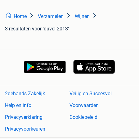
Home
Verzamelen
Wijnen
3 resultaten
voor 'duvel 2013'
2dehands Zakelijk
Veilig en Succesvol
Help en info
Voorwaarden
Privacyverklaring
Cookiebeleid
Privacyvoorkeuren