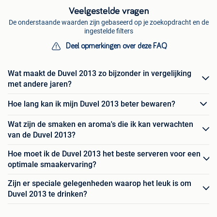
Veelgestelde vragen
De onderstaande waarden zijn gebaseerd op je zoekopdracht en de
ingestelde filters
Deel opmerkingen over deze FAQ
Wat maakt de Duvel 2013 zo bijzonder in vergelijking
met andere jaren?
Hoe lang kan ik mijn Duvel 2013 beter bewaren?
Wat zijn de smaken en aroma's die ik kan verwachten
van de Duvel 2013?
Hoe moet ik de Duvel 2013 het beste serveren voor een
optimale smaakervaring?
Zijn er speciale gelegenheden waarop het leuk is om
Duvel 2013 te drinken?