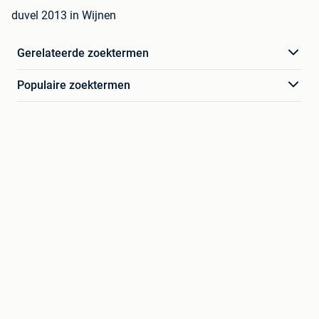
duvel 2013 in Wijnen
Gerelateerde zoektermen
Populaire zoektermen