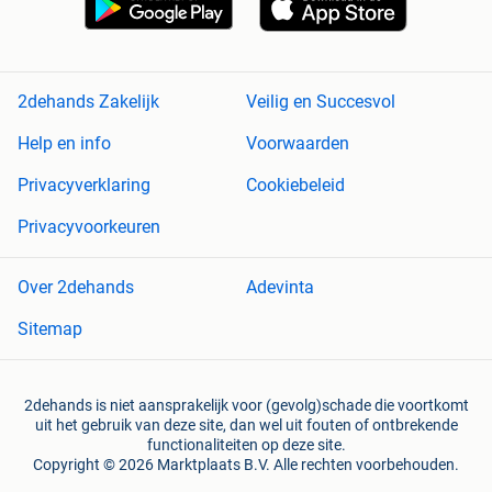
2dehands Zakelijk
Veilig en Succesvol
Help en info
Voorwaarden
Privacyverklaring
Cookiebeleid
Privacyvoorkeuren
Over 2dehands
Adevinta
Sitemap
2dehands is niet aansprakelijk voor (gevolg)schade die voortkomt
uit het gebruik van deze site, dan wel uit fouten of ontbrekende
functionaliteiten op deze site.
Copyright © 2026 Marktplaats B.V. Alle rechten voorbehouden.