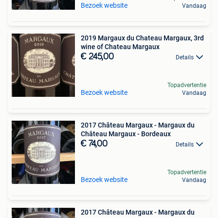
Bezoek website
Vandaag
2019 Margaux du Chateau Margaux, 3rd
wine of Chateau Margaux
€ 245,00
Details
Topadvertentie
Bezoek website
Vandaag
2017 Château Margaux - Margaux du
Château Margaux - Bordeaux
€ 74,00
Details
Topadvertentie
Bezoek website
Vandaag
2017 Château Margaux - Margaux du