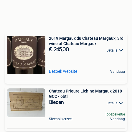
2019 Margaux du Chateau Margaux, 3rd
wine of Chateau Margaux
€ 245,00
Details
Bezoek website
Vandaag
Chateau Prieure Lichine Margaux 2018
GCC - 6btl
Bieden
Details
Topzoekertje
Steenokkerzeel
Vandaag