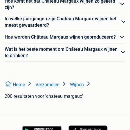
Hoe komt het dat Château Margaux wijnen zo geliefd
zijn?
In welke jaargangen zijn Château Margaux wijnen het
meest gewaardeerd?
Hoe worden Château Margaux wijnen geproduceerd?
Wat is het beste moment om Château Margaux wijnen
te drinken?
Home
Verzamelen
Wijnen
200 resultaten
voor 'chateau margaux'