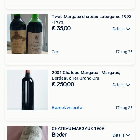
Twee Margaux chateau Labégorce 1993
-1973
€ 35,00
Details
Gent
17 aug 25
2001 Château Margaux - Margaux,
Bordeaux 1er Grand Cru
€ 250,00
Details
Bezoek website
17 aug 25
CHATEAU MARGAUX 1969
Bieden
Details