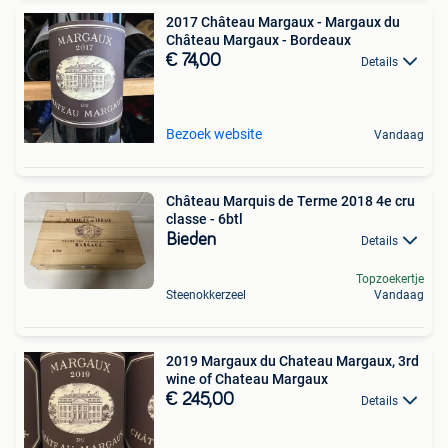
2017 Château Margaux - Margaux du
Château Margaux - Bordeaux
€ 74,00
Details
Bezoek website
Vandaag
Château Marquis de Terme 2018 4e cru
classe - 6btl
Bieden
Details
Topzoekertje
Steenokkerzeel
Vandaag
2019 Margaux du Chateau Margaux, 3rd
wine of Chateau Margaux
€ 245,00
Details