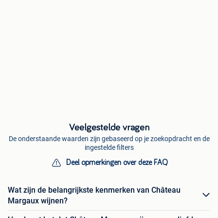
Veelgestelde vragen
De onderstaande waarden zijn gebaseerd op je zoekopdracht en de
ingestelde filters
Deel opmerkingen over deze FAQ
Wat zijn de belangrijkste kenmerken van Château
Margaux wijnen?