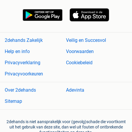
2dehands Zakelijk
Veilig en Succesvol
Help en info
Voorwaarden
Privacyverklaring
Cookiebeleid
Privacyvoorkeuren
Over 2dehands
Adevinta
Sitemap
2dehands is niet aansprakelijk voor (gevolg)schade die voortkomt
uit het gebruik van deze site, dan wel uit fouten of ontbrekende