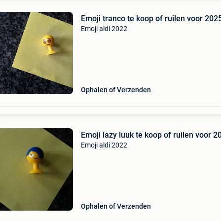
Emoji tranco te koop of ruilen voor 202
Emoji aldi 2022
Ophalen of Verzenden
Emoji lazy luuk te koop of ruilen voor 2
Emoji aldi 2022
Ophalen of Verzenden