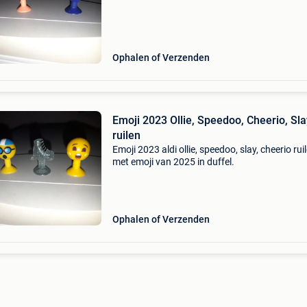
Ophalen of Verzenden
Emoji 2023 Ollie, Speedoo, Cheerio, Sla
ruilen
Emoji 2023 aldi ollie, speedoo, slay, cheerio rui
met emoji van 2025 in duffel.
Ophalen of Verzenden