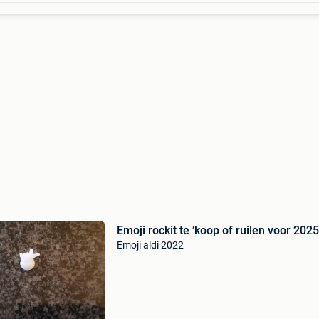
Emoji rockit te ’koop of ruilen voor 2025
Emoji aldi 2022