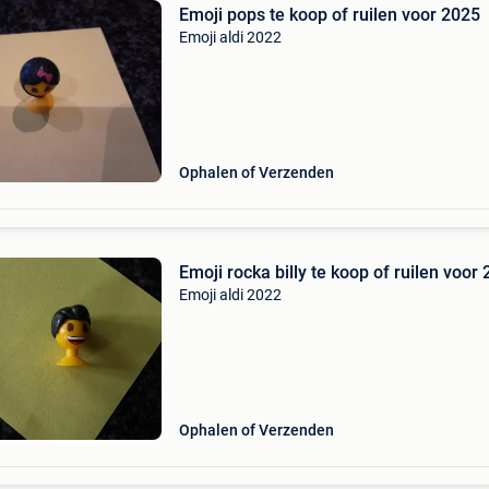
Emoji pops te koop of ruilen voor 2025
Emoji aldi 2022
Ophalen of Verzenden
Emoji rocka billy te koop of ruilen voor
Emoji aldi 2022
Ophalen of Verzenden