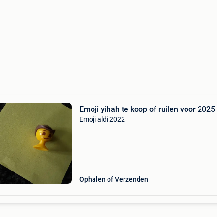
Emoji yihah te koop of ruilen voor 2025
Emoji aldi 2022
Ophalen of Verzenden