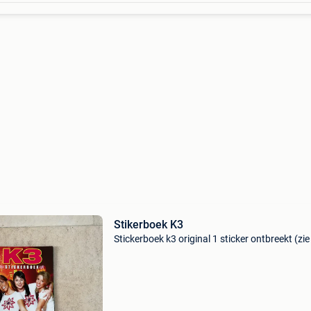
Stikerboek K3
Stickerboek k3 original 1 sticker ontbreekt (zie