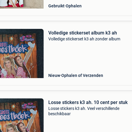
Gebruikt
Ophalen
Volledige stickerset album k3 ah
Volledige stickerset k3 ah zonder album
Nieuw
Ophalen of Verzenden
Losse stickers k3 ah. 10 cent per stuk
Losse stickers k3 ah. Veel verschillende
beschikbaar