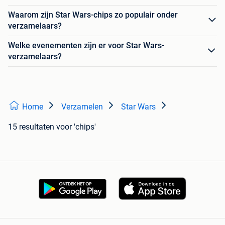
Waarom zijn Star Wars-chips zo populair onder
verzamelaars?
Welke evenementen zijn er voor Star Wars-
verzamelaars?
Home
Verzamelen
Star Wars
15 resultaten
voor 'chips'