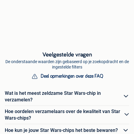
Veelgestelde vragen
De onderstaande waarden zijn gebaseerd op je zoekopdracht en de
ingestelde filters
Deel opmerkingen over deze FAQ
Wat is het meest zeldzame Star Wars-chip in
verzamelen?
Hoe oordelen verzamelaars over de kwaliteit van Star
Wars-chips?
Hoe kun je jouw Star Wars-chips het beste bewaren?