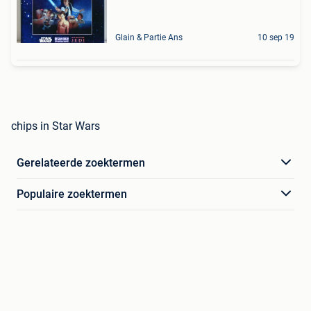
Glain & Partie Ans
10 sep 19
chips in Star Wars
Gerelateerde zoektermen
Populaire zoektermen