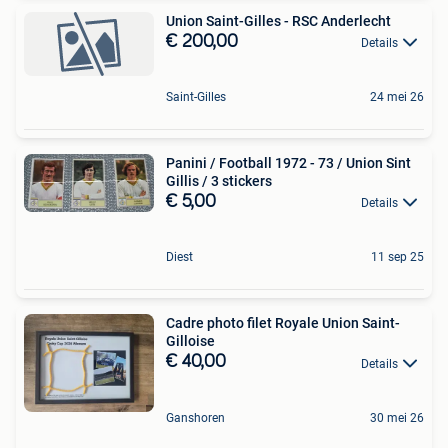
Union Saint-Gilles - RSC Anderlecht
€ 200,00
Details
Saint-Gilles
24 mei 26
Panini / Football 1972 - 73 / Union Sint
Gillis / 3 stickers
€ 5,00
Details
Diest
11 sep 25
Cadre photo filet Royale Union Saint-
Gilloise
€ 40,00
Details
Ganshoren
30 mei 26