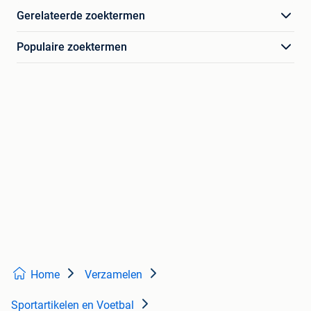
Gerelateerde zoektermen
Populaire zoektermen
Home
Verzamelen
Sportartikelen en Voetbal