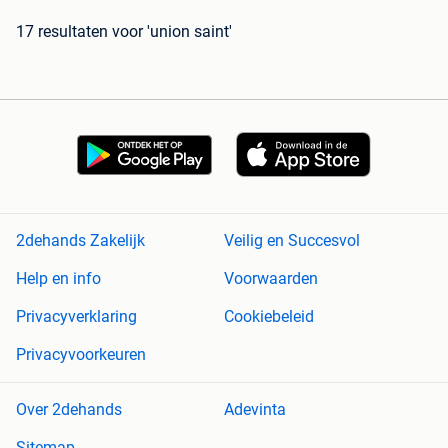
17 resultaten
voor 'union saint'
2dehands Zakelijk
Veilig en Succesvol
Help en info
Voorwaarden
Privacyverklaring
Cookiebeleid
Privacyvoorkeuren
Over 2dehands
Adevinta
Sitemap