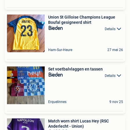
Union St Gilloise Champions League
Boufal gesigneerd shirt
Bieden
Details
Ham-Sur-Heure
27 mei 26
Set voetbalvlaggen en tassen
Bieden
Details
Erquelinnes
9 nov 25
Match worn shirt Lucas Hey (RSC
Anderlecht - Union)