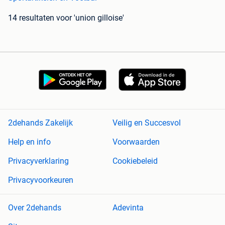
14 resultaten
voor 'union gilloise'
2dehands Zakelijk
Veilig en Succesvol
Help en info
Voorwaarden
Privacyverklaring
Cookiebeleid
Privacyvoorkeuren
Over 2dehands
Adevinta