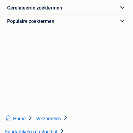
Gerelateerde zoektermen
Populaire zoektermen
Home
Verzamelen
Sportartikelen en Voetbal