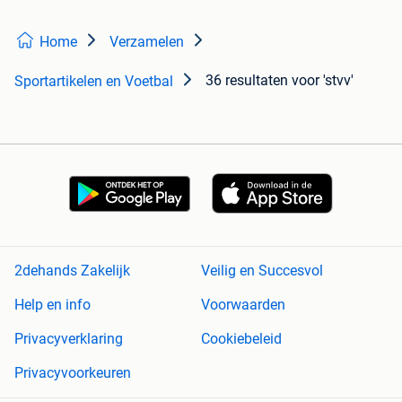
Home
Verzamelen
36 resultaten
voor 'stvv'
Sportartikelen en Voetbal
2dehands Zakelijk
Veilig en Succesvol
Help en info
Voorwaarden
Privacyverklaring
Cookiebeleid
Privacyvoorkeuren