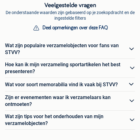
Veelgestelde vragen
De onderstaande waarden zijn gebaseerd op je zoekopdracht en de
ingestelde filters
Deel opmerkingen over deze FAQ
Wat zijn populaire verzamelobjecten voor fans van
STVV?
Hoe kan ik mijn verzameling sportartikelen het best
presenteren?
Wat voor soort memorabilia vind ik vaak bij STVV?
Zijn er evenementen waar ik verzamelaars kan
ontmoeten?
Wat zijn tips voor het onderhouden van mijn
verzamelobjecten?