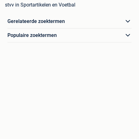
stvv in Sportartikelen en Voetbal
Gerelateerde zoektermen
Populaire zoektermen