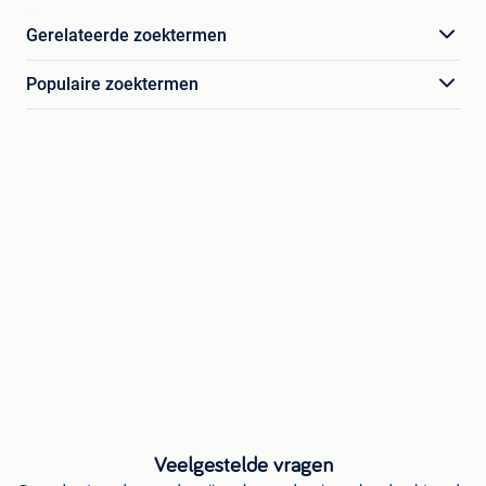
Gerelateerde zoektermen
Populaire zoektermen
Veelgestelde vragen