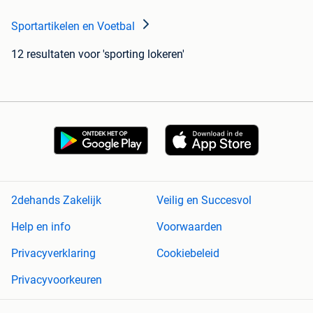
Sportartikelen en Voetbal
12 resultaten
voor 'sporting lokeren'
2dehands Zakelijk
Veilig en Succesvol
Help en info
Voorwaarden
Privacyverklaring
Cookiebeleid
Privacyvoorkeuren