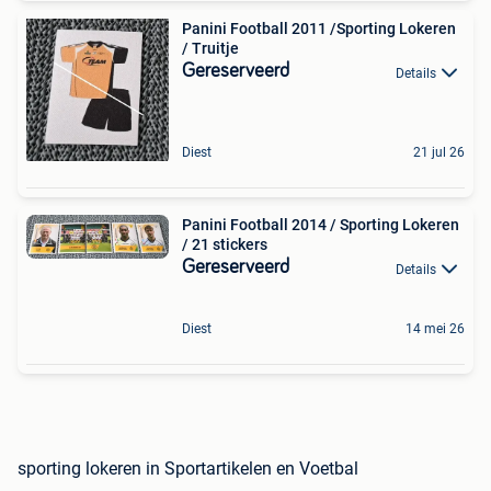
Panini Football 2011 /Sporting Lokeren
/ Truitje
Gereserveerd
Details
Diest
21 jul 26
Panini Football 2014 / Sporting Lokeren
/ 21 stickers
Gereserveerd
Details
Diest
14 mei 26
sporting lokeren in Sportartikelen en Voetbal