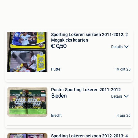
Sporting Lokeren seizoen 2011-2012: 2
Megakicks kaarten
€ 0,50
Details
Putte
19 okt 25
Poster Sporting Lokeren 2011-2012
Bieden
Details
Brecht
4 apr 26
Sporting Lokeren seizoen 2012-2013: 4