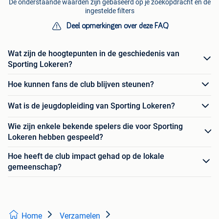
De onderstaande waarden zijn gebaseerd op je zoekopdracht en de
ingestelde filters
Deel opmerkingen over deze FAQ
Wat zijn de hoogtepunten in de geschiedenis van
Sporting Lokeren?
Hoe kunnen fans de club blijven steunen?
Wat is de jeugdopleiding van Sporting Lokeren?
Wie zijn enkele bekende spelers die voor Sporting
Lokeren hebben gespeeld?
Hoe heeft de club impact gehad op de lokale
gemeenschap?
Home
Verzamelen