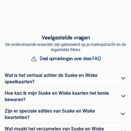
Veelgestelde vragen
De onderstaande waarden zijn gebaseerd op je zoekopdracht en de
ingestelde filters
Deel opmerkingen over deze FAQ
Wat is het verhaal achter de Suske en Wiske
speelkaarten?
Hoe kan ik mijn Suske en Wiske kaarten het beste
bewaren?
Zijn er speciale edities van Suske en Wiske
kwartetten?
Wat maakt het verzamelen van Suske en Wiske