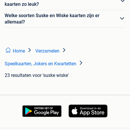
kaarten zo leuk?
Welke soorten Suske en Wiske kaarten zijn er
allemaal?
Home
Verzamelen
Speelkaarten, Jokers en Kwartetten
23 resultaten
voor 'suske wiske'