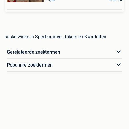
suske wiske in Speelkaarten, Jokers en Kwartetten
Gerelateerde zoektermen
Populaire zoektermen