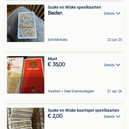
Suske en Wiske speelkaarten
Bieden
Details
Sint-Michiels
22 jun 25
Munt
€ 35,00
Details
Haaltert + Deel Erembodegem
21 apr 26
Suske en Wiske kaartspel speelkaarten
€ 2,00
Details