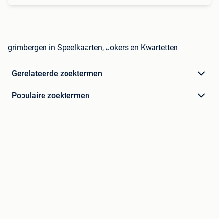
grimbergen in Speelkaarten, Jokers en Kwartetten
Gerelateerde zoektermen
Populaire zoektermen