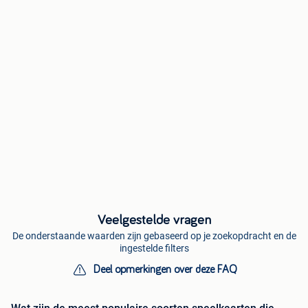
Veelgestelde vragen
De onderstaande waarden zijn gebaseerd op je zoekopdracht en de
ingestelde filters
Deel opmerkingen over deze FAQ