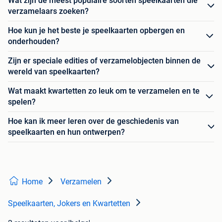
Wat zijn de meest populaire soorten speelkaarten die
verzamelaars zoeken?
Hoe kun je het beste je speelkaarten opbergen en
onderhouden?
Zijn er speciale edities of verzamelobjecten binnen de
wereld van speelkaarten?
Wat maakt kwartetten zo leuk om te verzamelen en te
spelen?
Hoe kan ik meer leren over de geschiedenis van
speelkaarten en hun ontwerpen?
Home
Verzamelen
Speelkaarten, Jokers en Kwartetten