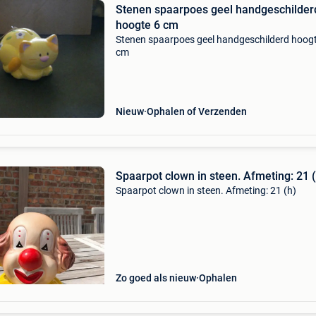
Stenen spaarpoes geel handgeschilder
hoogte 6 cm
Stenen spaarpoes geel handgeschilderd hoog
cm
Nieuw
Ophalen of Verzenden
Spaarpot clown in steen. Afmeting: 
Spaarpot clown in steen. Afmeting: 21 (h)
Zo goed als nieuw
Ophalen