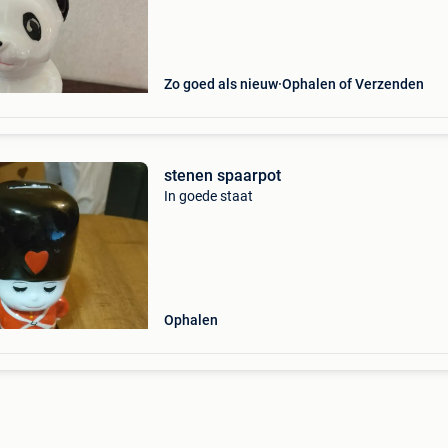
Zo goed als nieuw
Ophalen of Verzenden
stenen spaarpot
In goede staat
Ophalen