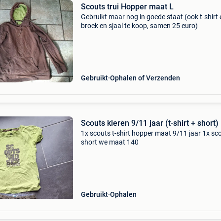
Scouts trui Hopper maat L
Gebruikt maar nog in goede staat (ook t-shirt 
broek en sjaal te koop, samen 25 euro)
Gebruikt
Ophalen of Verzenden
Scouts kleren 9/11 jaar (t-shirt + short)
1x scouts t-shirt hopper maat 9/11 jaar 1x sc
short we maat 140
Gebruikt
Ophalen