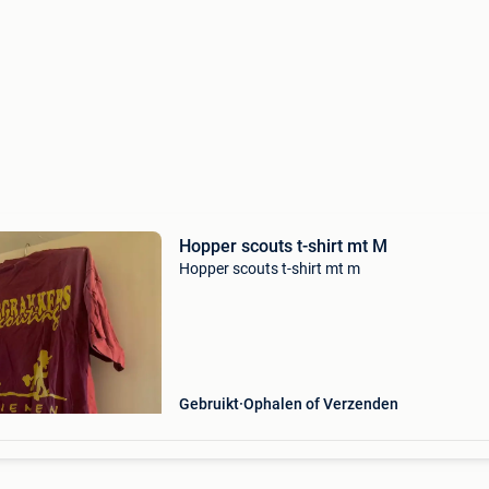
Hopper scouts t-shirt mt M
Hopper scouts t-shirt mt m
Gebruikt
Ophalen of Verzenden