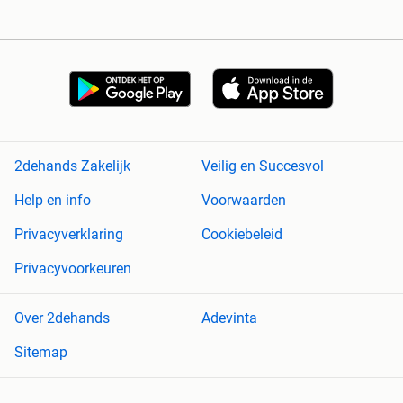
2dehands Zakelijk
Veilig en Succesvol
Help en info
Voorwaarden
Privacyverklaring
Cookiebeleid
Privacyvoorkeuren
Over 2dehands
Adevinta
Sitemap