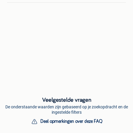
Veelgestelde vragen
De onderstaande waarden zijn gebaseerd op je zoekopdracht en de
ingestelde filters
Deel opmerkingen over deze FAQ