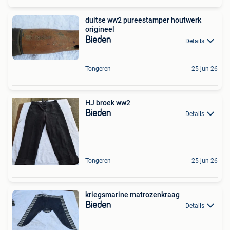
duitse ww2 pureestamper houtwerk
origineel
Bieden
Details
Tongeren
25 jun 26
HJ broek ww2
Bieden
Details
Tongeren
25 jun 26
kriegsmarine matrozenkraag
Bieden
Details