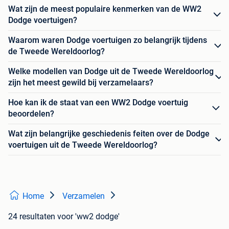
Wat zijn de meest populaire kenmerken van de WW2
Dodge voertuigen?
Waarom waren Dodge voertuigen zo belangrijk tijdens
de Tweede Wereldoorlog?
Welke modellen van Dodge uit de Tweede Wereldoorlog
zijn het meest gewild bij verzamelaars?
Hoe kan ik de staat van een WW2 Dodge voertuig
beoordelen?
Wat zijn belangrijke geschiedenis feiten over de Dodge
voertuigen uit de Tweede Wereldoorlog?
Home
Verzamelen
24 resultaten
voor 'ww2 dodge'