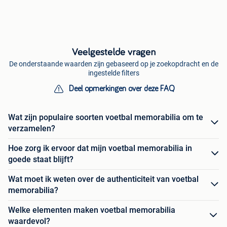
Veelgestelde vragen
De onderstaande waarden zijn gebaseerd op je zoekopdracht en de
ingestelde filters
Deel opmerkingen over deze FAQ
Wat zijn populaire soorten voetbal memorabilia om te
verzamelen?
Hoe zorg ik ervoor dat mijn voetbal memorabilia in
goede staat blijft?
Wat moet ik weten over de authenticiteit van voetbal
memorabilia?
Welke elementen maken voetbal memorabilia
waardevol?