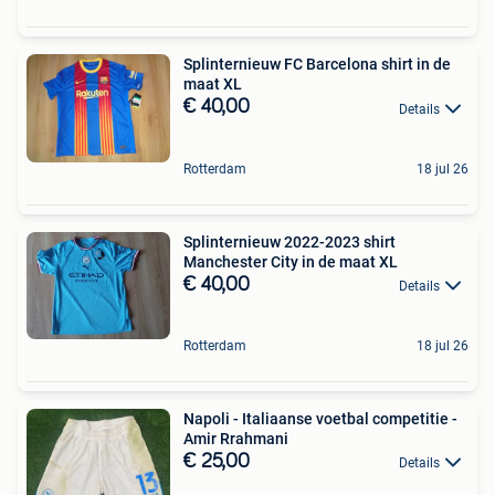
Splinternieuw FC Barcelona shirt in de
maat XL
€ 40,00
Details
Rotterdam
18 jul 26
Splinternieuw 2022-2023 shirt
Manchester City in de maat XL
€ 40,00
Details
Rotterdam
18 jul 26
Napoli - Italiaanse voetbal competitie -
Amir Rrahmani
€ 25,00
Details