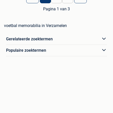
Pagina 1 van 3
voetbal memorabilia in Verzamelen
Gerelateerde zoektermen
Populaire zoektermen