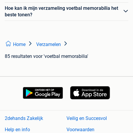
Hoe kan ik mijn verzameling voetbal memorabilia het
beste tonen?
Home
Verzamelen
85 resultaten
voor 'voetbal memorabilia'
2dehands Zakelijk
Veilig en Succesvol
Help en info
Voorwaarden