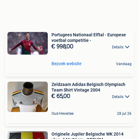
Portugees Nationaal Elftal - Europese
voetbal competitie -
€ 998,00
Details
Bezoek website
Vandaag
Zeldzaam Adidas Belgisch Olympisch
Team Shirt Vintage 2004
€ 65,00
Details
Oud-Heverlee
28 jul 26
Originele Jupiler Belgische WK 2014