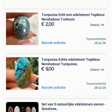
Turquoise Echt een edelsteen! Topkleur
Neishabour Turkoois
€ 2,00
Details
Topadvertentie
Bezoek website
28 jul 26
Turquoise Echte edelsteen! Topkleur
Neishabour Turquoise,
€ 9,00
Details
Topadvertentie
Bezoek website
28 jul 26
Set van 5 natuurlijke edelstenen eieren -
Sunstone,