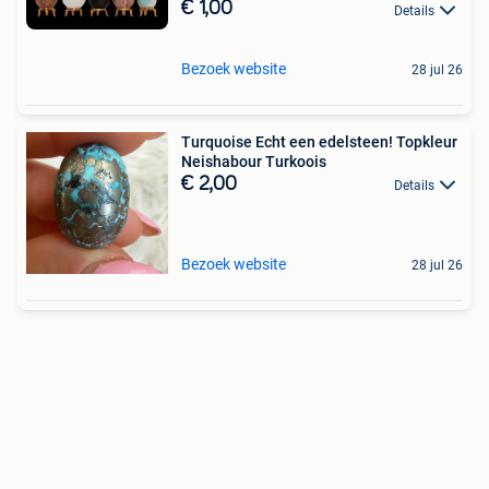
€ 1,00
Details
Bezoek website
28 jul 26
Turquoise Echt een edelsteen! Topkleur
Neishabour Turkoois
€ 2,00
Details
Bezoek website
28 jul 26