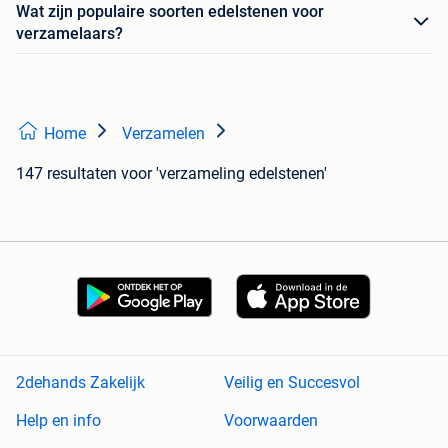
Wat zijn populaire soorten edelstenen voor
verzamelaars?
Home
Verzamelen
147 resultaten
voor 'verzameling edelstenen'
2dehands Zakelijk
Veilig en Succesvol
Help en info
Voorwaarden