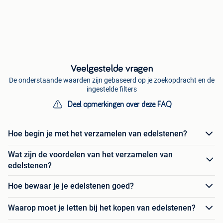
Veelgestelde vragen
De onderstaande waarden zijn gebaseerd op je zoekopdracht en de
ingestelde filters
Deel opmerkingen over deze FAQ
Hoe begin je met het verzamelen van edelstenen?
Wat zijn de voordelen van het verzamelen van
edelstenen?
Hoe bewaar je je edelstenen goed?
Waarop moet je letten bij het kopen van edelstenen?